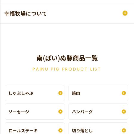
幸福牧場について
南(ぱい)ぬ豚商品一覧
PAINU PIG PRODUCT LIST
しゃぶしゃぶ
焼肉
ソーセージ
ハンバーグ
ロールステーキ
切り落とし