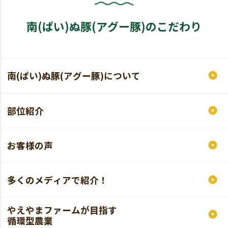
南(ぱい)ぬ豚(アグー豚)のこだわり
南(ぱい)ぬ豚(アグー豚)について
部位紹介
お客様の声
多くのメディアで紹介！
やえやまファームが目指す
循環型農業