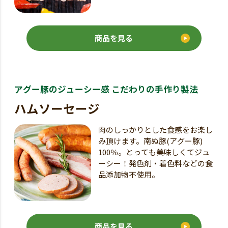
商品を見る
アグー豚のジューシー感 こだわりの手作り製法
ハムソーセージ
肉のしっかりとした食感をお楽し
み頂けます。南ぬ豚(アグー豚)
100％。とっても美味しくてジュ
ーシー！発色剤・着色料などの食
品添加物不使用。
商品を見る