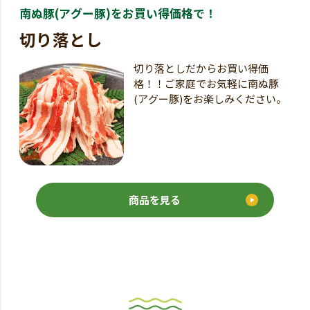
南ぬ豚(アグー豚)をお買い得価格で！
切り落とし
切り落としだからお買い得価
格！！ご家庭でお気軽に南ぬ豚
(アグー豚)をお楽しみください。
商品を見る