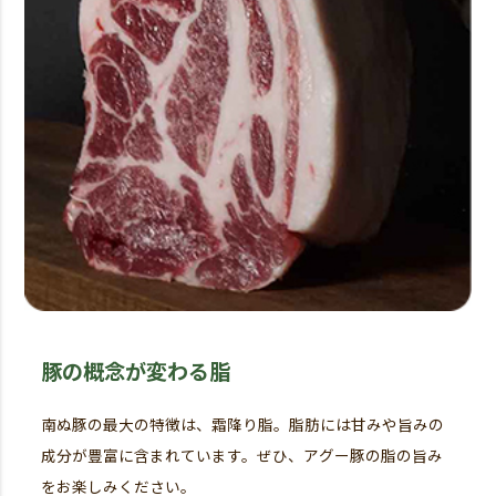
豚の概念が変わる脂
南ぬ豚の最大の特徴は、霜降り脂。脂肪には甘みや旨みの
成分が豊富に含まれています。ぜひ、アグー豚の脂の旨み
をお楽しみください。