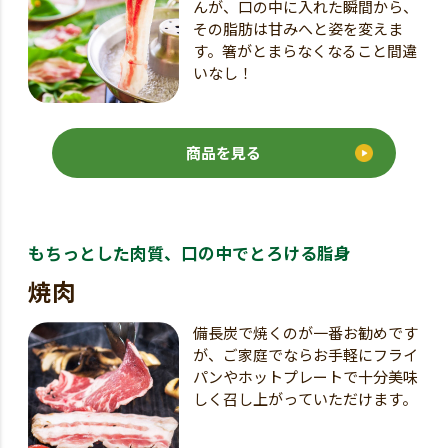
んが、口の中に入れた瞬間から、
その脂肪は甘みへと姿を変えま
す。箸がとまらなくなること間違
いなし！
商品を見る
もちっとした肉質、口の中でとろける脂身
焼肉
備長炭で焼くのが一番お勧めです
が、ご家庭でならお手軽にフライ
パンやホットプレートで十分美味
しく召し上がっていただけます。