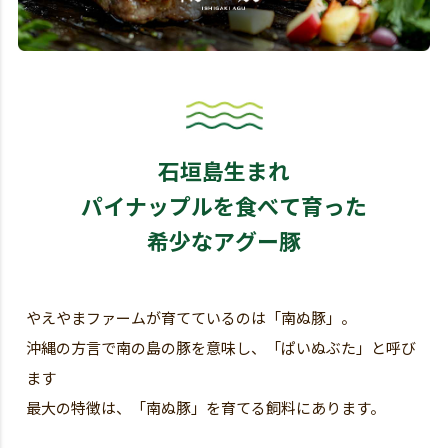
石垣島生まれ
パイナップルを食べて育った
希少なアグー豚
やえやまファームが育てているのは「南ぬ豚」。
沖縄の方言で南の島の豚を意味し、「ぱいぬぶた」と呼び
ます
最大の特徴は、「南ぬ豚」を育てる飼料にあります。