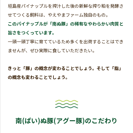
垣島産パイナップルを搾汁した後の新鮮な搾り粕を発酵さ
せてつくる飼料は、やえやまファーム独自のもの。
このパイナップルが「南ぬ豚」の稀有なやわらかい肉質と
旨さをつくっています。
一頭一頭丁寧に育てているため多くを出荷することはでき
ませんが、ぜひ実際に食していただきたい。
きっと「豚」の概念が変わることでしょう。そして「脂」
の概念も変わることでしょう。
南(ぱい)ぬ豚(アグー豚)のこだわり