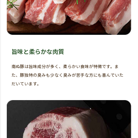
旨味と柔らかな肉質
南ぬ豚は旨味成分が多く、柔らかい食味が特徴です。ま
た、豚独特の臭みも少なく臭みが苦手な方にも喜んでいた
だいています。