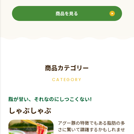
商品を見る
商品カテゴリー
CATEGORY
脂が甘い、それなのにしつこくない!
しゃぶしゃぶ
アグー豚の特徴でもある脂肪の多
さに驚いて躊躇するかもしれませ