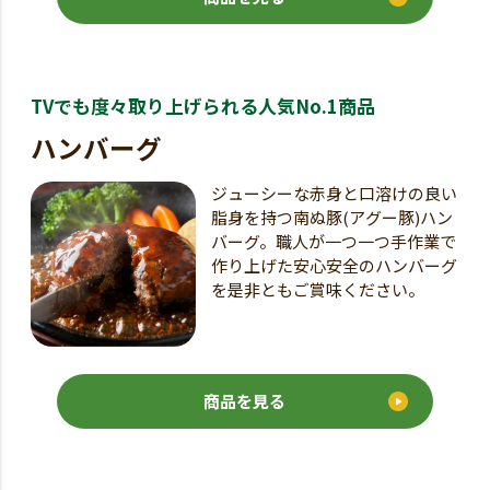
TVでも度々取り上げられる人気No.1商品
ハンバーグ
ジューシーな赤身と口溶けの良い
脂身を持つ南ぬ豚(アグー豚)ハン
バーグ。職人が一つ一つ手作業で
作り上げた安心安全のハンバーグ
を是非ともご賞味ください。
商品を見る