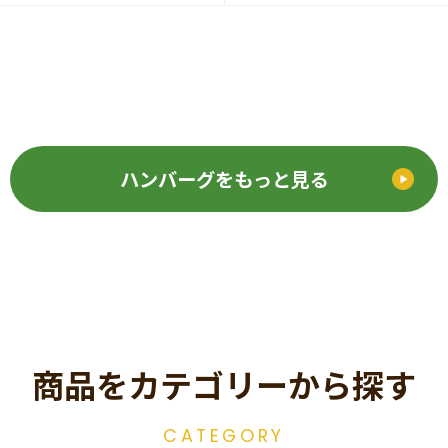
ハンバーグをもっと見る
商品をカテゴリーから探す
CATEGORY