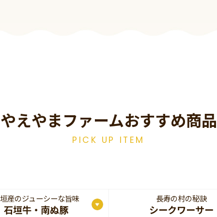
やえやまファームおすすめ商品
PICK UP ITEM
垣産のジューシーな旨味
長寿の村の秘訣
石垣牛・南ぬ豚
シークワーサー