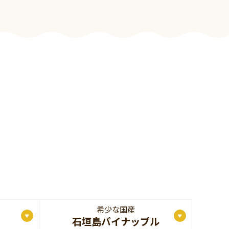
希少な国産
石垣島パイナップル