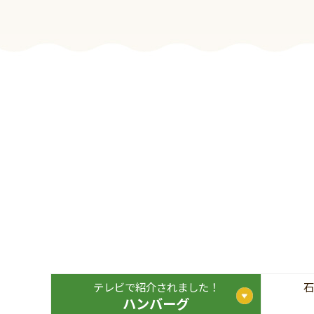
テレビで紹介されました！
石
ハンバーグ