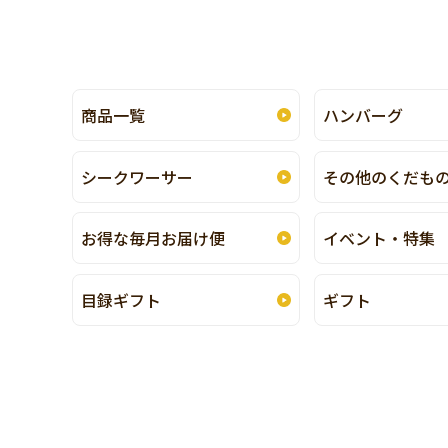
商品一覧
ハンバーグ
シークワーサー
その他のくだも
お得な毎月お届け便
イベント・特集
目録ギフト
ギフト