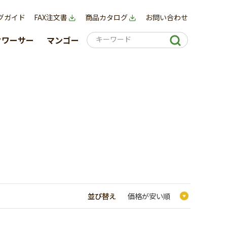
グガイド
FAX注文書
商品カタログ
お問い合わせ
クワーサー
マンゴー