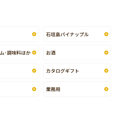
石垣島パイナップル
ム･
調味料ほか
お酒
カタログギフト
業務用