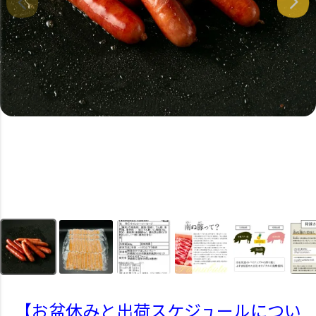
【お盆休みと出荷スケジュールについ