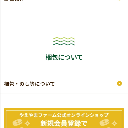
梱包について
梱包・のし等について