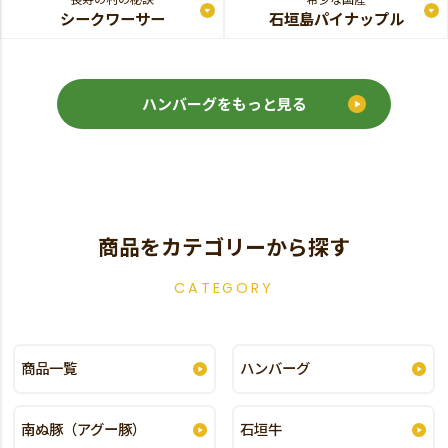
シークワーサー
石垣島パイナップル
ハンバーグをもっと見る
商品をカテゴリーから探す
CATEGORY
商品一覧
ハンバーグ
南ぬ豚（アグー豚）
石垣牛