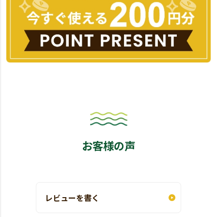
お客様の声
レビューを書く