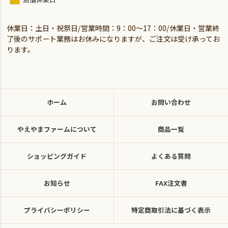
休業日：土日・祝祭日/営業時間：9：00～17：00/休業日・営業終
了後のサポート業務はお休みになりますが、ご注文は受け承ってお
ります。
ホーム
お問い合わせ
やえやまファームについて
商品一覧
ショッピングガイド
よくある質問
お知らせ
FAX注文書
プライバシーポリシー
特定商取引法に基づく表示