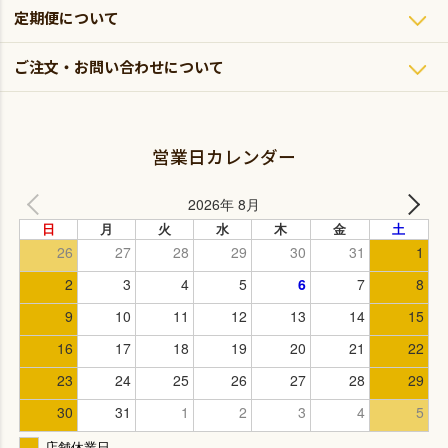
定期便について
ご注文・お問い合わせについて
営業日カレンダー