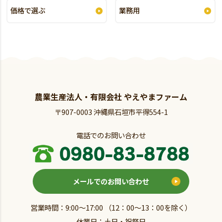
価格で選ぶ
業務用
農業生産法人・有限会社 やえやまファーム
〒907-0003 沖縄県石垣市平得554-1
電話でのお問い合わせ
メールでのお問い合わせ
営業時間：9:00～17:00 （12：00～13：00を除く）
休業日：土日・祝祭日