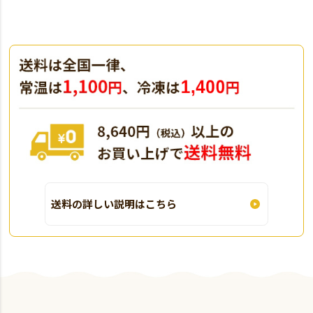
送料の詳しい説明はこちら