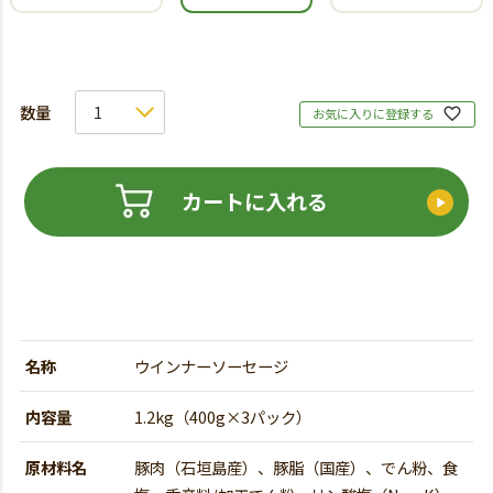
お気に入りに登録する
カートに入れる
名称
ウインナーソーセージ
内容量
1.2kg（400g×3パック）
原材料名
豚肉（石垣島産）、豚脂（国産）、でん粉、食