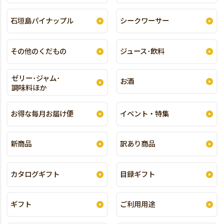
石垣島パイナップル
シークワーサー
その他のくだもの
ジュース･飲料
ゼリー･ジャム･
お酒
調味料ほか
お得な毎月お届け便
イベント・特集
新商品
訳あり商品
カタログギフト
目録ギフト
ギフト
ご利用用途