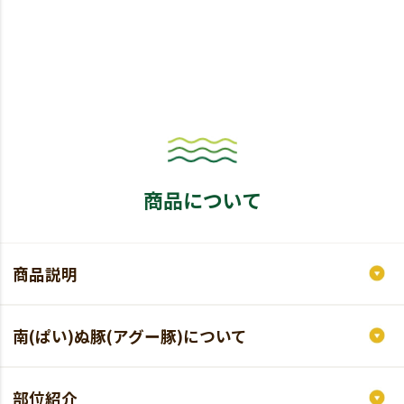
商品について
商品説明
南(ぱい)ぬ豚(アグー豚)について
部位紹介