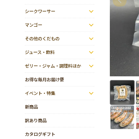
シークワーサー
マンゴー
その他のくだもの
ジュース・飲料
ゼリー・ジャム・調理料ほか
お得な毎月お届け便
イベント・特集
新商品
訳あり商品
カタログギフト