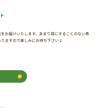
ト
位をお届けいたします。あまり耳にすることのない希
ありますので楽しみにお待ち下さい♪