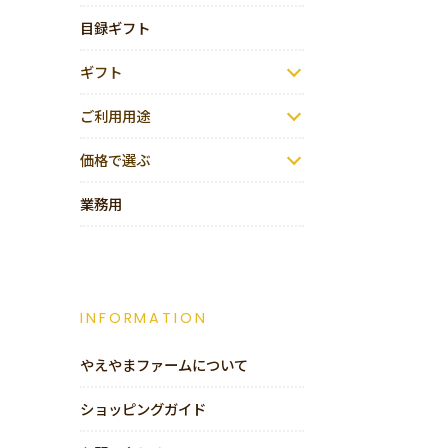
目録ギフト
ギフト
ご利用用途
価格で選ぶ
業務用
INFORMATION
やえやまファームについて
ショッピングガイド