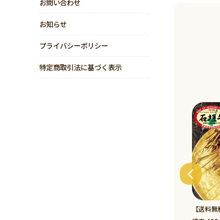
お問い合わせ
お知らせ
プライバシーポリシー
特定商取引法に基づく表示
【送料無