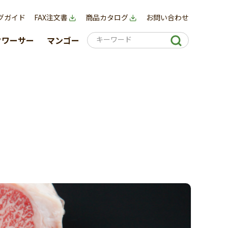
グガイド
FAX注文書
商品カタログ
お問い合わせ
クワーサー
マンゴー