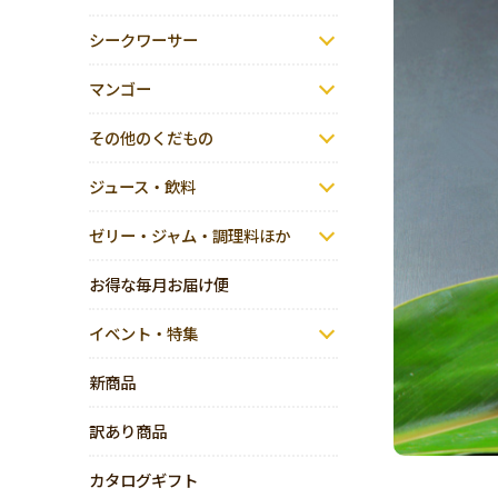
シークワーサー
マンゴー
その他のくだもの
ジュース・飲料
ゼリー・ジャム・調理料ほか
お得な毎月お届け便
イベント・特集
新商品
訳あり商品
カタログギフト