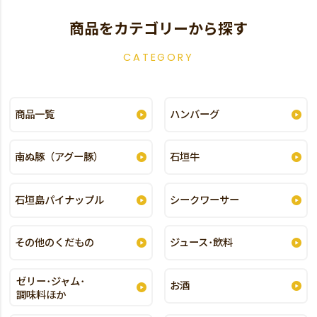
商品をカテゴリーから探す
CATEGORY
商品一覧
ハンバーグ
南ぬ豚（アグー豚）
石垣牛
石垣島パイナップル
シークワーサー
その他のくだもの
ジュース･飲料
ゼリー･ジャム･
お酒
調味料ほか