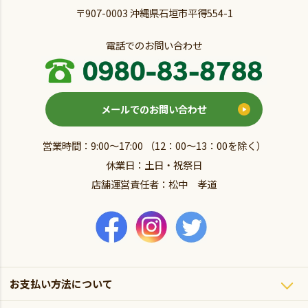
〒907-0003 沖縄県石垣市平得554-1
電話でのお問い合わせ
メールでのお問い合わせ
営業時間：9:00～17:00 （12：00～13：00を除く）
休業日：土日・祝祭日
店舗運営責任者：松中 孝道
お支払い方法について