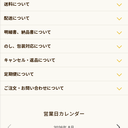
送料について
配送について
明細書、納品書について
のし、包装対応について
キャンセル・返品について
定期便について
ご注文・お問い合わせについて
営業日カレンダー