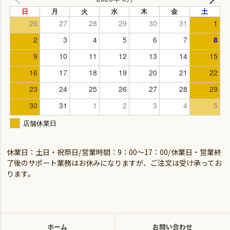
休業日：土日・祝祭日/営業時間：9：00～17：00/休業日・営業終
了後のサポート業務はお休みになりますが、ご注文は受け承ってお
ります。
ホーム
お問い合わせ