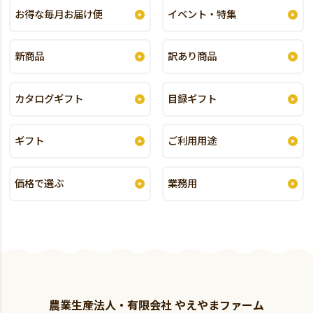
お得な毎月お届け便
イベント・特集
新商品
訳あり商品
カタログギフト
目録ギフト
ギフト
ご利用用途
価格で選ぶ
業務用
農業生産法人・有限会社 やえやまファーム