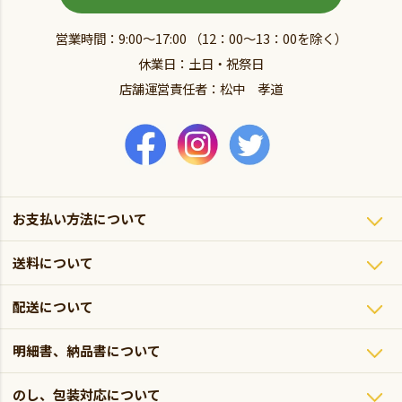
営業時間：9:00～17:00 （12：00～13：00を除く）
休業日：土日・祝祭日
店舗運営責任者：松中 孝道
お支払い方法について
送料について
配送について
明細書、納品書について
のし、包装対応について