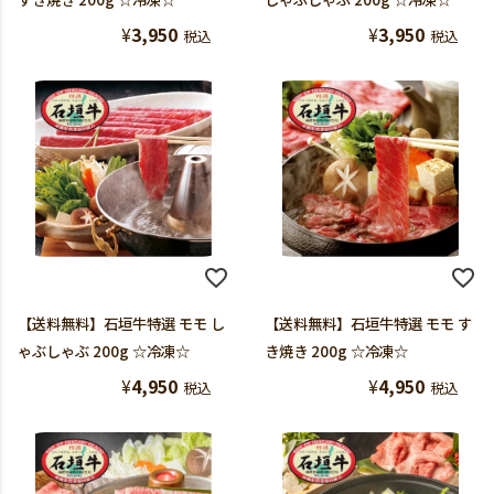
¥
3,950
¥
3,950
税込
税込
【送料無料】石垣牛特選 モモ し
【送料無料】石垣牛特選 モモ す
ゃぶしゃぶ 200g ☆冷凍☆
き焼き 200g ☆冷凍☆
¥
4,950
¥
4,950
税込
税込