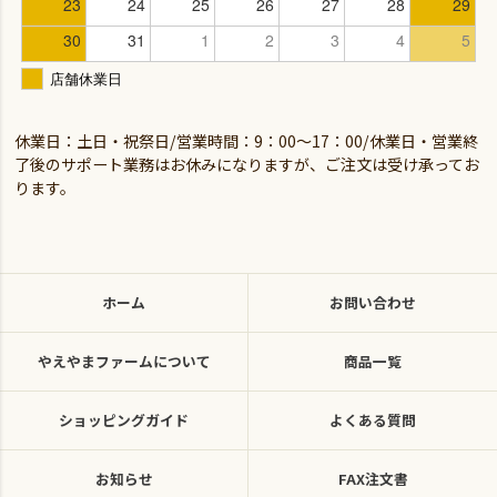
休業日：土日・祝祭日/営業時間：9：00～17：00/休業日・営業終
了後のサポート業務はお休みになりますが、ご注文は受け承ってお
ります。
ホーム
お問い合わせ
やえやまファームについて
商品一覧
ショッピングガイド
よくある質問
お知らせ
FAX注文書