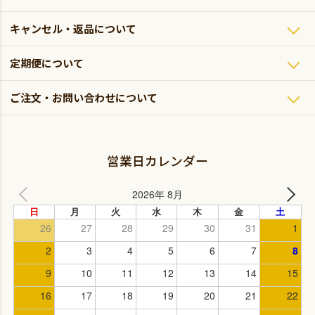
キャンセル・返品について
定期便について
ご注文・お問い合わせについて
営業日カレンダー