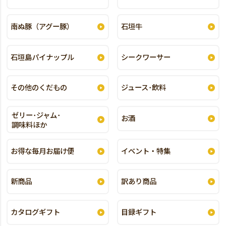
南ぬ豚（アグー豚）
石垣牛
石垣島パイナップル
シークワーサー
その他のくだもの
ジュース･飲料
ゼリー･ジャム･
お酒
調味料ほか
お得な毎月お届け便
イベント・特集
新商品
訳あり商品
カタログギフト
目録ギフト