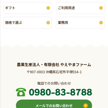
ギフト
ご利用用途
価格で選ぶ
業務用
農業生産法人・有限会社 やえやまファーム
〒907-0003 沖縄県石垣市平得554-1
電話でのお問い合わせ
メールでのお問い合わせ