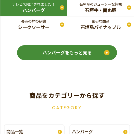
テレビで紹介されました！
石垣産のジューシーな旨味
ハンバーグ
石垣牛・南ぬ豚
長寿の村の秘訣
希少な国産
シークワーサー
石垣島パイナップル
ハンバーグをもっと見る
商品をカテゴリーから探す
CATEGORY
商品一覧
ハンバーグ