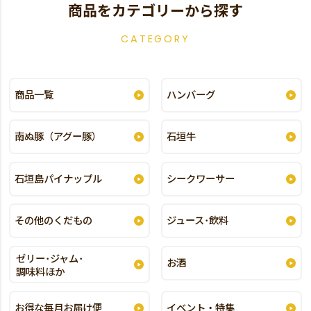
商品をカテゴリーから探す
CATEGORY
商品一覧
ハンバーグ
南ぬ豚（アグー豚）
石垣牛
石垣島パイナップル
シークワーサー
その他のくだもの
ジュース･飲料
ゼリー･ジャム･
お酒
調味料ほか
お得な毎月お届け便
イベント・特集