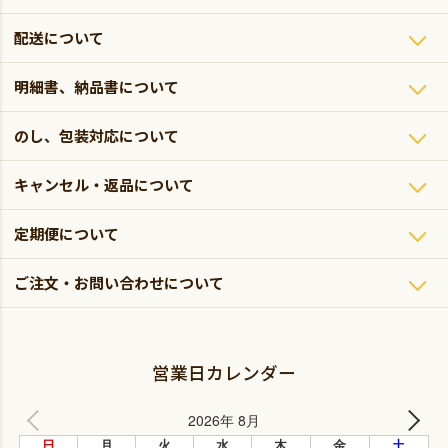
配送について
明細書、納品書について
のし、包装対応について
キャンセル・返品について
定期便について
ご注文・お問い合わせについて
営業日カレンダー