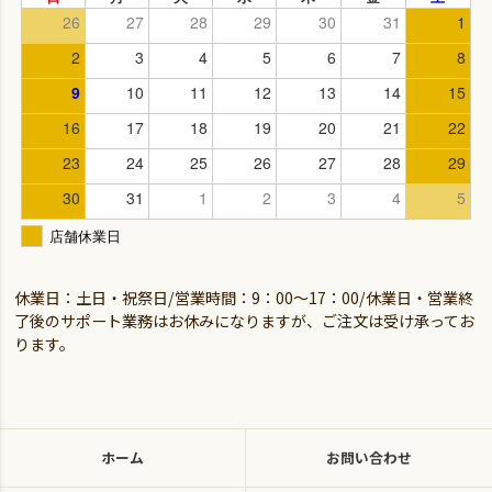
休業日：土日・祝祭日/営業時間：9：00～17：00/休業日・営業終
了後のサポート業務はお休みになりますが、ご注文は受け承ってお
ります。
ホーム
お問い合わせ