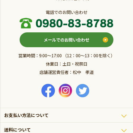
電話でのお問い合わせ
メールでのお問い合わせ
営業時間：9:00～17:00 （12：00～13：00を除く）
休業日：土日・祝祭日
店舗運営責任者：松中 孝道
お支払い方法について
送料について