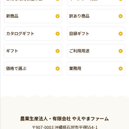
新商品
訳あり商品
カタログギフト
目録ギフト
ギフト
ご利用用途
価格で選ぶ
業務用
農業生産法人・有限会社 やえやまファーム
〒907-0003 沖縄県石垣市平得554-1