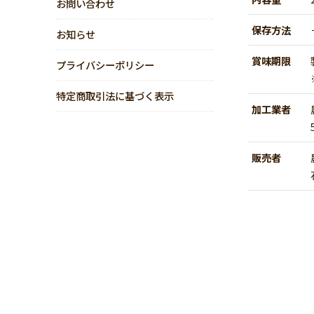
お問い合わせ
保存方法
お知らせ
賞味期限
プライバシーポリシー
特定商取引法に基づく表示
加工業者
販売者