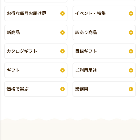
お得な毎月お届け便
イベント・特集
新商品
訳あり商品
カタログギフト
目録ギフト
ギフト
ご利用用途
価格で選ぶ
業務用