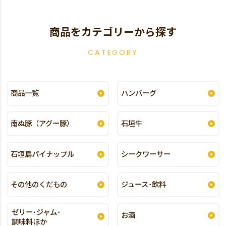
商品をカテゴリーから探す
CATEGORY
商品一覧
ハンバーグ
南ぬ豚（アグー豚）
石垣牛
石垣島パイナップル
シークワーサー
その他のくだもの
ジュース･飲料
ゼリー･ジャム･
お酒
調味料ほか