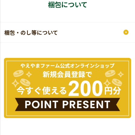
梱包について
梱包・のし等について