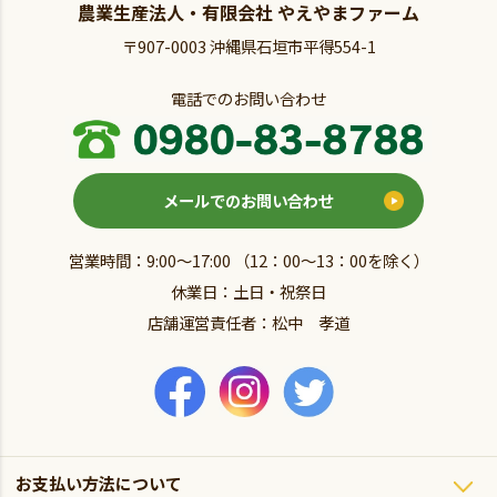
農業生産法人・有限会社 やえやまファーム
〒907-0003 沖縄県石垣市平得554-1
電話でのお問い合わせ
メールでのお問い合わせ
営業時間：9:00～17:00 （12：00～13：00を除く）
休業日：土日・祝祭日
店舗運営責任者：松中 孝道
お支払い方法について