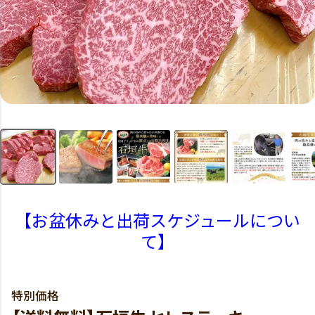
【お盆休みと出荷スケジュールについ
て】
特別価格