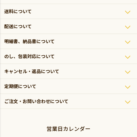
送料について
配送について
明細書、納品書について
のし、包装対応について
キャンセル・返品について
定期便について
ご注文・お問い合わせについて
営業日カレンダー