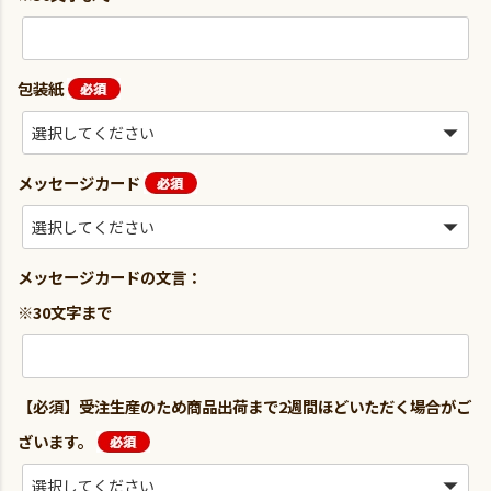
包装紙
メッセージカード
メッセージカードの文言：
※30文字まで
【必須】受注生産のため商品出荷まで2週間ほどいただく場合がご
ざいます。