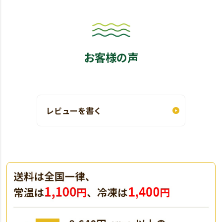
お客様の声
レビューを書く