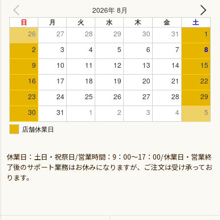
休業日：土日・祝祭日/営業時間：9：00～17：00/休業日・営業終
了後のサポート業務はお休みになりますが、ご注文は受け承ってお
ります。