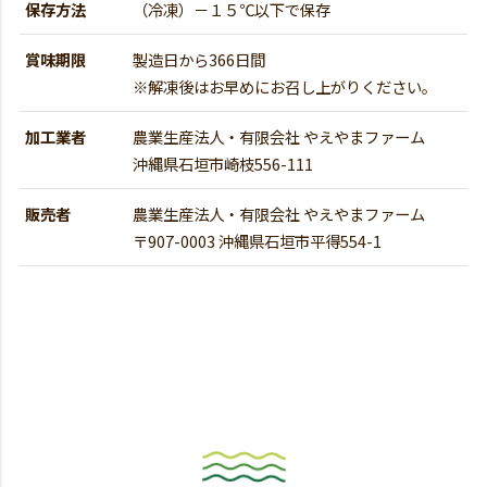
保存方法
（冷凍）－１５℃以下で保存
賞味期限
製造日から366日間
※解凍後はお早めにお召し上がりください。
加工業者
農業生産法人・有限会社 やえやまファーム
沖縄県石垣市崎枝556-111
販売者
農業生産法人・有限会社 やえやまファーム
〒907-0003 沖縄県石垣市平得554-1