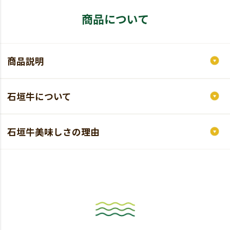
商品について
商品説明
石垣牛について
石垣牛美味しさの理由