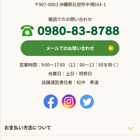
〒907-0003 沖縄県石垣市平得554-1
電話でのお問い合わせ
メールでのお問い合わせ
営業時間：9:00～17:00 （12：00～13：00を除く）
休業日：土日・祝祭日
店舗運営責任者：松中 孝道
お支払い方法について