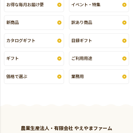
お得な毎月お届け便
イベント・特集
新商品
訳あり商品
カタログギフト
目録ギフト
ギフト
ご利用用途
価格で選ぶ
業務用
農業生産法人・有限会社 やえやまファーム