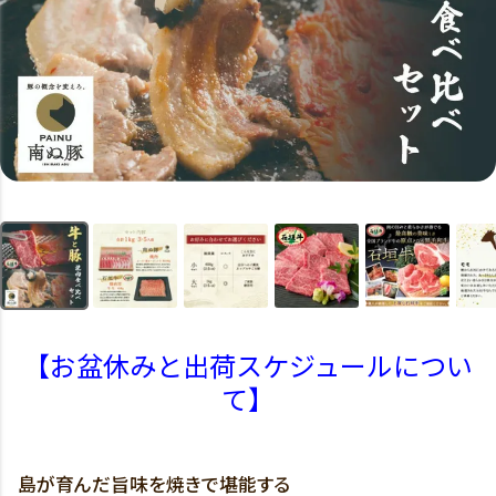
【お盆休みと出荷スケジュールについ
て】
島が育んだ旨味を焼きで堪能する