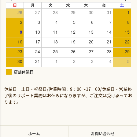
休業日：土日・祝祭日/営業時間：9：00～17：00/休業日・営業終
了後のサポート業務はお休みになりますが、ご注文は受け承ってお
ります。
ホーム
お問い合わせ