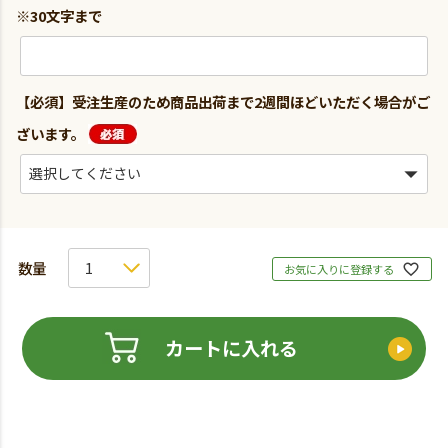
※30文字まで
【必須】受注生産のため商品出荷まで2週間ほどいただく場合がご
ざいます。
お気に入りに登録する
カートに入れる