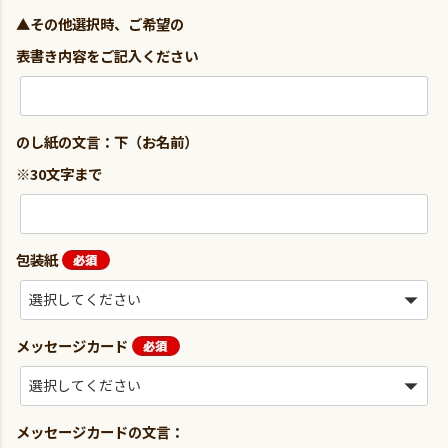
▲その他選択時、ご希望の
表書き内容をご記入ください
のし紙の文言：下（お名前）
※30文字まで
包装紙
メッセージカード
メッセージカードの文言：