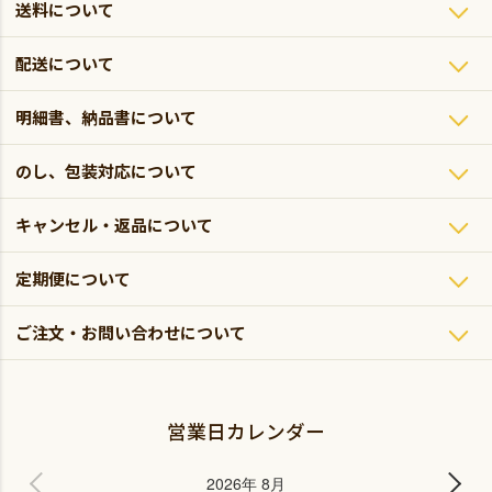
送料について
配送について
明細書、納品書について
のし、包装対応について
キャンセル・返品について
定期便について
ご注文・お問い合わせについて
営業日カレンダー