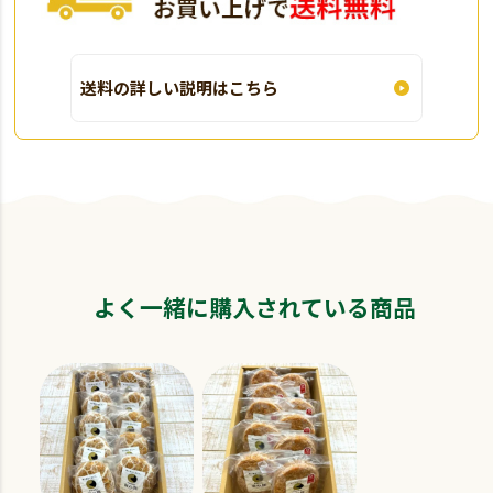
送料の詳しい説明はこちら
よく一緒に購入されている商品