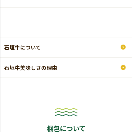
石垣牛について
石垣牛美味しさの理由
梱包について