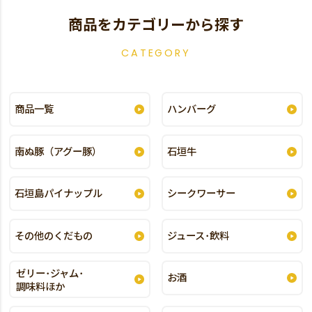
商品をカテゴリーから探す
CATEGORY
商品一覧
ハンバーグ
南ぬ豚（アグー豚）
石垣牛
石垣島パイナップル
シークワーサー
その他のくだもの
ジュース･飲料
ゼリー･ジャム･
お酒
調味料ほか