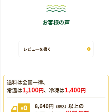
お客様の声
レビューを書く