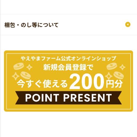
梱包・のし等について