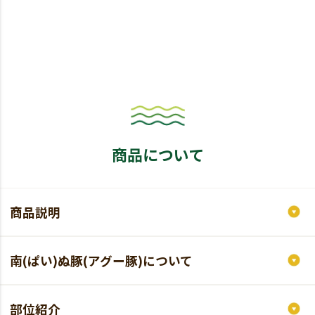
商品について
商品説明
南(ぱい)ぬ豚(アグー豚)について
部位紹介