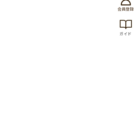
会員登録
ガイド