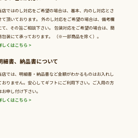
当店ではのし対応をご希望の場合は、基本、内のし対応とさ
せて頂いております。 外のし対応をご希望の場合は、備考欄
にて、その旨ご相談下さい。 包装対応をご希望の場合は、簡
易包装にて承っております。 （※一部商品を除く）。
詳しくはこちら >
明細書、納品書について
当店では、明細書・納品書など金額がわかるものはお入れし
ておりません。安心してギフトにご利用下さい。ご入用の方
はお申し付け下さい。
詳しくはこちら >