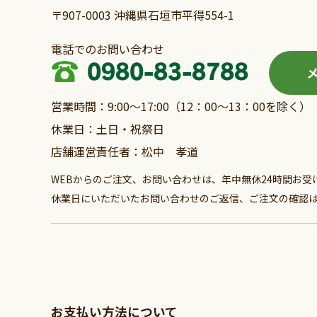
〒907-0003 沖縄県石垣市平得554-1
電話でのお問い合わせ
営業時間：9:00～17:00（12：00～13：00を除く）
休業日：土日・祝祭日
店舗運営責任者：松中 孝道
WEBからのご注文、お問い合わせは、年中無休24時間お受
休業日にいただいたお問い合わせのご返信、ご注文の確認
お支払い方法について