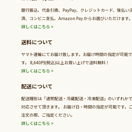
銀行振込、代金引換、PayPay、クレジットカード、後払い
済、コンビニ支払、Amazon Pay からお選びいただけます
詳しくはこちら >
送料について
ヤマト運輸にてお届け致します。お届け時間の指定が可能
す。 8,640円(税込)以上お買い上げで送料無料！
詳しくはこちら >
配送について
配送種別は「通常配送・冷蔵配送・冷凍配送」のいずれか
対応させて頂きます。 お届け日・時間の指定が可能です。
注文の際、ご指定ください。
詳しくはこちら >