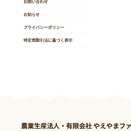
お問い合わせ
お知らせ
プライバシーポリシー
特定商取引法に基づく表示
農業生産法人・有限会社 やえやまフ