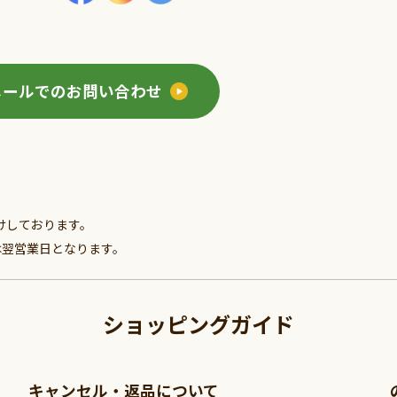
メールでのお問い合わせ
けしております。
は翌営業日となります。
ショッピングガイド
キャンセル・返品について