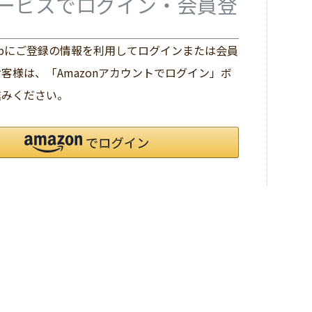
ービスでログイン・会員登
co.jpにご登録の情報を利用してログインまたは会員
客様は、「Amazonアカウントでログイン」ボ
進みください。