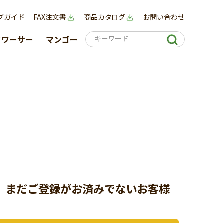
グガイド
FAX注文書
商品カタログ
お問い合わせ
クワーサー
マンゴー
まだご登録がお済みでないお客様