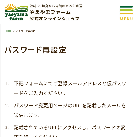
HOME
パスワード再設定
パスワード再設定
下記フォームにてご登録メールアドレスと仮パスワ
ードをご入力ください。
パスワード変更用ページのURLを記載したメールを
送信します。
記載されているURLにアクセスし、パスワードの変