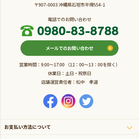
〒907-0003 沖縄県石垣市平得554-1
電話でのお問い合わせ
メールでのお問い合わせ
営業時間：9:00～17:00 （12：00～13：00を除く）
休業日：土日・祝祭日
店舗運営責任者：松中 孝道
お支払い方法について