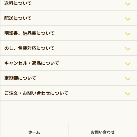
送料について
配送について
明細書、納品書について
のし、包装対応について
キャンセル・返品について
定期便について
ご注文・お問い合わせについて
ホーム
お問い合わせ