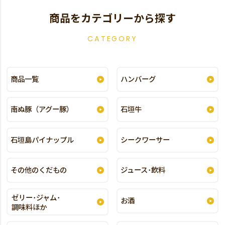
商品をカテゴリーから探す
CATEGORY
商品一覧
ハンバーグ
南ぬ豚（アグー豚）
石垣牛
石垣島パイナップル
シークワーサー
その他のくだもの
ジュース･飲料
ゼリー･ジャム･
お酒
調味料ほか