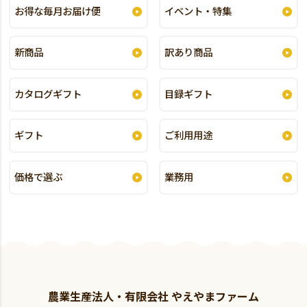
お得な毎月お届け便
イベント・特集
新商品
訳あり商品
カタログギフト
目録ギフト
ギフト
ご利用用途
価格で選ぶ
業務用
農業生産法人・有限会社 やえやまファーム