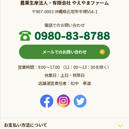
農業生産法人・有限会社 やえやまファーム
〒907-0003 沖縄県石垣市平得554-1
電話でのお問い合わせ
メールでのお問い合わせ
営業時間：9:00～17:00 （12：00～13：00を除く）
休業日：土日・祝祭日
店舗運営責任者：松中 孝道
お支払い方法について