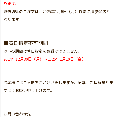
ります。
※締切後のご注文は、2025年1月6日（月）以降に順次発送と
なります。
■着日指定不可期間
以下の期間は着日指定をお受けできません。
2024年12月30日（月）～2025年1月10日（金）
お客様にはご不便をおかけいたしますが、何卒、ご理解賜りま
すようお願い申し上げます。
お問い合わせ先