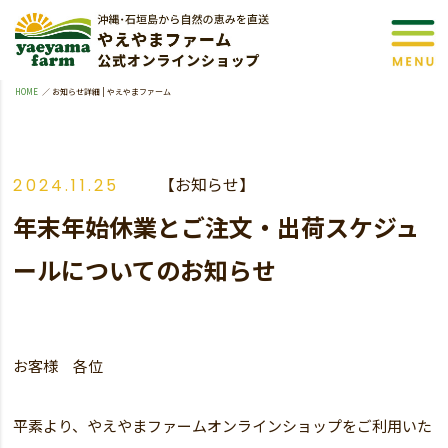
HOME
お知らせ詳細 | やえやまファーム
【
お知らせ
】
2024.11.25
年末年始休業とご注文・出荷スケジュ
ールについてのお知らせ
お客様 各位
平素より、やえやまファームオンラインショップをご利用いた