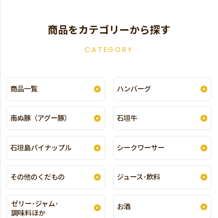
商品をカテゴリーから探す
CATEGORY
商品一覧
ハンバーグ
南ぬ豚（アグー豚）
石垣牛
石垣島パイナップル
シークワーサー
その他のくだもの
ジュース･飲料
ゼリー･ジャム･
お酒
調味料ほか