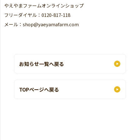
やえやまファームオンラインショップ
フリーダイヤル：0120-817-118
メール：shop@yaeyamafarm.com
お知らせ一覧へ戻る
TOPページへ戻る