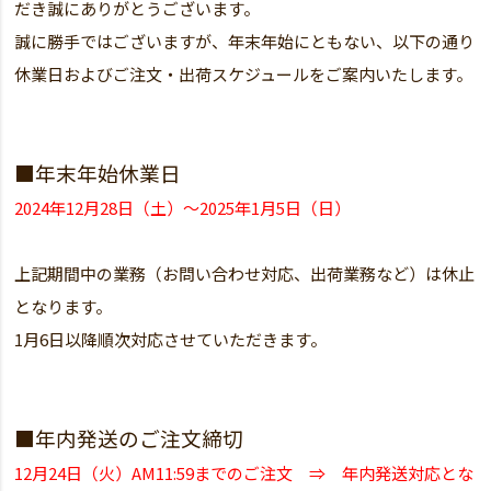
だき誠にありがとうございます。
誠に勝手ではございますが、年末年始にともない、以下の通り
休業日およびご注文・出荷スケジュールをご案内いたします。
■年末年始休業日
2024年12月28日（土）～2025年1月5日（日）
上記期間中の業務（お問い合わせ対応、出荷業務など）は休止
となります。
1月6日以降順次対応させていただきます。
■年内発送のご注文締切
12月24日（火）AM11:59までのご注文 ⇒ 年内発送対応とな