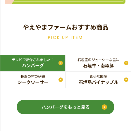
やえやまファームおすすめ商品
PICK UP ITEM
テレビで紹介されました！
石垣産のジューシーな旨味
ハンバーグ
石垣牛・南ぬ豚
長寿の村の秘訣
希少な国産
シークワーサー
石垣島パイナップル
ハンバーグをもっと見る