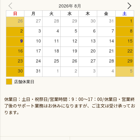
休業日：土日・祝祭日/営業時間：9：00～17：00/休業日・営業終
了後のサポート業務はお休みになりますが、ご注文は受け承ってお
ります。