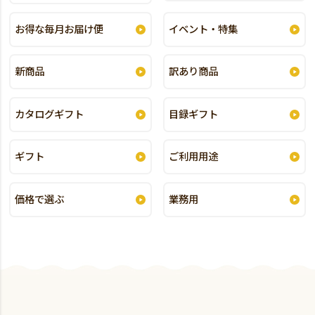
お得な毎月お届け便
イベント・特集
新商品
訳あり商品
カタログギフト
目録ギフト
ギフト
ご利用用途
価格で選ぶ
業務用