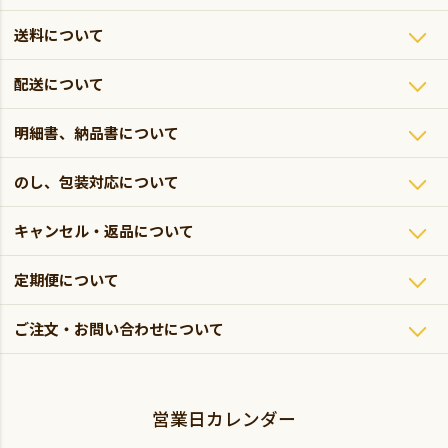
送料について
配送について
明細書、納品書について
のし、包装対応について
キャンセル・返品について
定期便について
ご注文・お問い合わせについて
営業日カレンダー