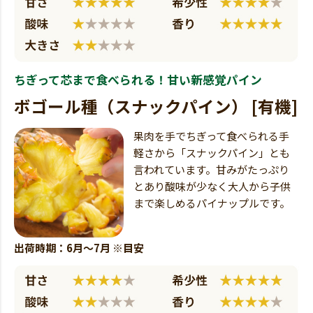
ちぎって芯まで食べられる！甘い新感覚パイン
ボゴール種（スナックパイン） [有機]
果肉を手でちぎって食べられる手
軽さから「スナックパイン」とも
言われています。甘みがたっぷり
とあり酸味が少なく大人から子供
まで楽しめるパイナップルです。
出荷時期：6月～7月 ※目安