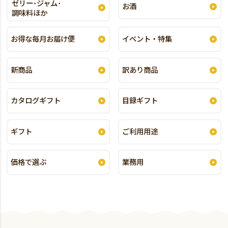
ゼリー･ジャム･
お酒
調味料ほか
お得な毎月お届け便
イベント・特集
新商品
訳あり商品
カタログギフト
目録ギフト
ギフト
ご利用用途
価格で選ぶ
業務用