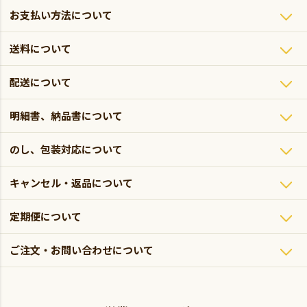
お支払い方法について
送料について
配送について
明細書、納品書について
のし、包装対応について
キャンセル・返品について
定期便について
ご注文・お問い合わせについて