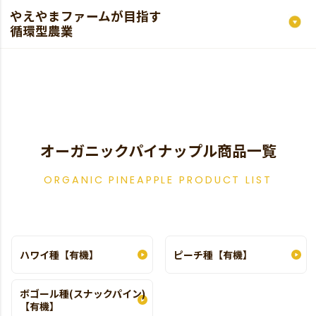
やえやまファームが目指す
循環型農業
オーガニックパイナップル商品一覧
ORGANIC PINEAPPLE PRODUCT LIST
ハワイ種【有機】
ピーチ種【有機】
ボゴール種(スナックパイン)
【有機】