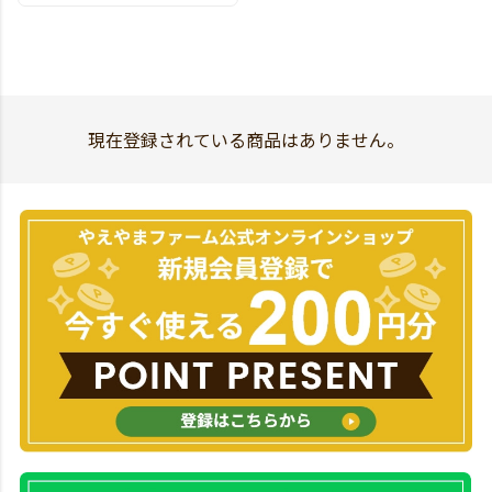
現在登録されている商品はありません。