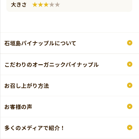
石垣島パイナップルについて
こだわりのオーガニックパイナップル
お召し上がり方法
お客様の声
多くのメディアで紹介！