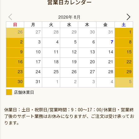
営業日カレンダー
休業日：土日・祝祭日/営業時間：9：00～17：00/休業日・営業終
了後のサポート業務はお休みになりますが、ご注文は受け承ってお
ります。