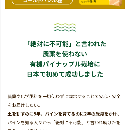
「絶対に不可能」と言われた
農薬を使わない
有機パイナップル栽培に
日本で初めて成功しました
農薬や化学肥料を一切使わずに栽培することで安心・安全
をお届けしたい。
土を耕すのに5年、パインを育てるのに2年の歳月をかけ
、
パインを知る人々から「絶対に不可能」と言われ続けたを