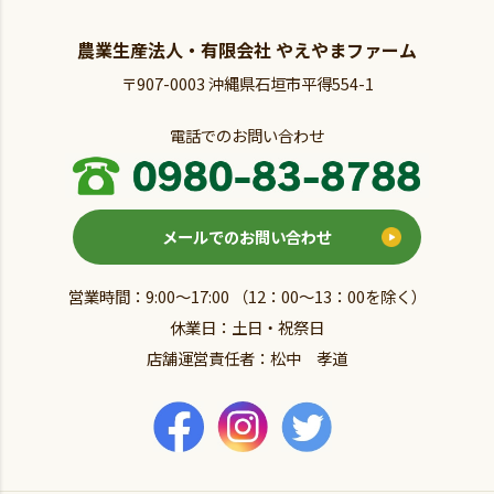
農業生産法人・有限会社 やえやまファーム
〒907-0003 沖縄県石垣市平得554-1
電話でのお問い合わせ
メールでのお問い合わせ
営業時間：9:00～17:00 （12：00～13：00を除く）
休業日：土日・祝祭日
店舗運営責任者：松中 孝道