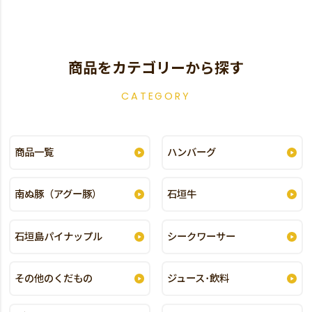
商品をカテゴリーから探す
CATEGORY
商品一覧
ハンバーグ
南ぬ豚（アグー豚）
石垣牛
石垣島パイナップル
シークワーサー
その他のくだもの
ジュース･飲料