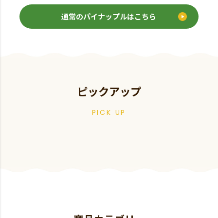
通常のパイナップルはこちら
ピックアップ
PICK UP