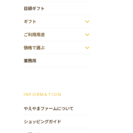
目録ギフト
ギフト
ご利用用途
価格で選ぶ
業務用
INFORMATION
やえやまファームについて
ショッピングガイド