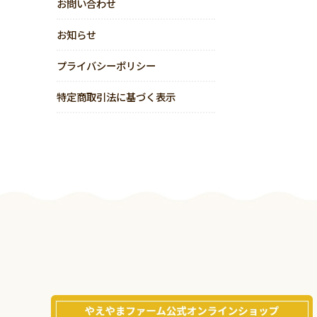
お問い合わせ
お知らせ
プライバシーポリシー
特定商取引法に基づく表示