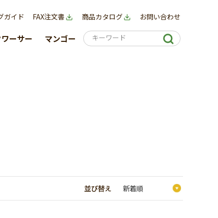
グガイド
FAX注文書
商品カタログ
お問い合わせ
クワーサー
マンゴー