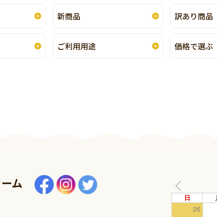
新商品
訳あり商品
ご利用用途
価格で選ぶ
ァーム