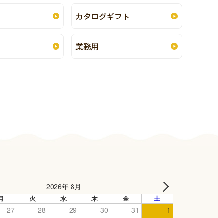
カタログギフト
業務用