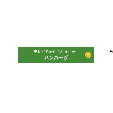
テレビで紹介されました！
石
ハンバーグ