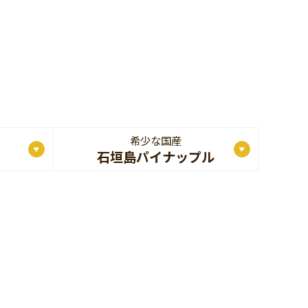
希少な国産
石垣島パイナップル