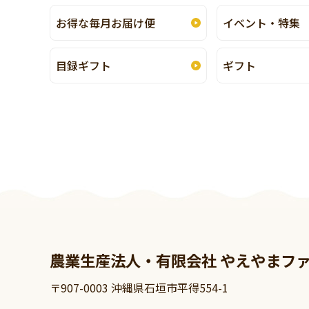
お得な毎月お届け便
イベント・特集
目録ギフト
ギフト
農業生産法人・有限会社 やえやまフ
〒907-0003 沖縄県石垣市平得554-1