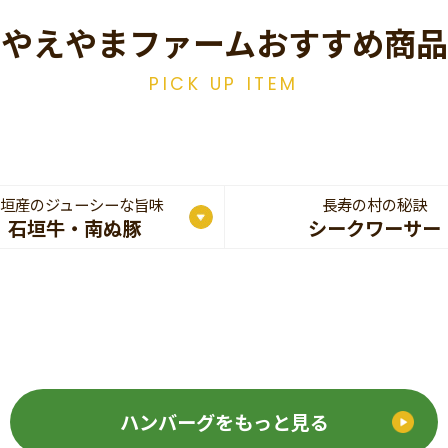
やえやまファームおすすめ商品
PICK UP ITEM
垣産のジューシーな旨味
長寿の村の秘訣
石垣牛・南ぬ豚
シークワーサー
ハンバーグをもっと見る