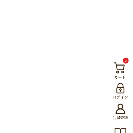
0
カート
ログイン
会員登録