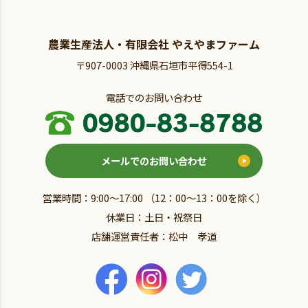
農業生産法人・有限会社 やえやまファーム
〒907-0003 沖縄県石垣市平得554-1
電話でのお問い合わせ
メールでのお問い合わせ
営業時間：9:00～17:00 （12：00～13：00を除く）
休業日：土日・祝祭日
店舗運営責任者：松中 孝道