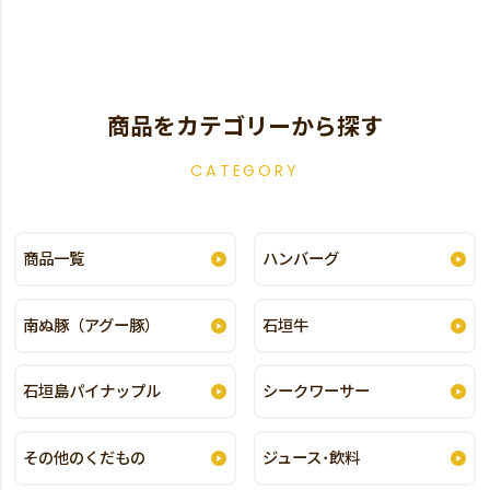
商品をカテゴリーから探す
CATEGORY
商品一覧
ハンバーグ
南ぬ豚（アグー豚）
石垣牛
石垣島パイナップル
シークワーサー
その他のくだもの
ジュース･飲料