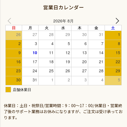
営業日カレンダー
休業日：土日・祝祭日/営業時間：9：00～17：00/休業日・営業終
了後のサポート業務はお休みになりますが、ご注文は受け承ってお
ります。