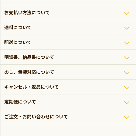
お支払い方法について
送料について
配送について
明細書、納品書について
のし、包装対応について
キャンセル・返品について
定期便について
ご注文・お問い合わせについて