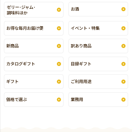
ゼリー･ジャム･
お酒
調味料ほか
お得な毎月お届け便
イベント・特集
新商品
訳あり商品
カタログギフト
目録ギフト
ギフト
ご利用用途
価格で選ぶ
業務用