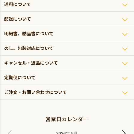
送料について
配送について
明細書、納品書について
のし、包装対応について
キャンセル・返品について
定期便について
ご注文・お問い合わせについて
営業日カレンダー