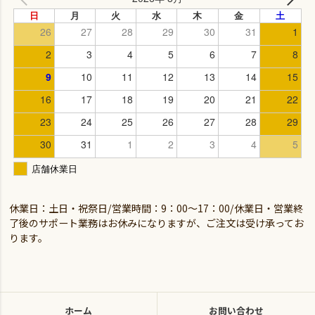
休業日：土日・祝祭日/営業時間：9：00～17：00/休業日・営業終
了後のサポート業務はお休みになりますが、ご注文は受け承ってお
ります。
ホーム
お問い合わせ