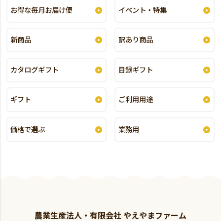
お得な毎月お届け便
イベント・特集
新商品
訳あり商品
カタログギフト
目録ギフト
ギフト
ご利用用途
価格で選ぶ
業務用
農業生産法人・有限会社 やえやまファーム