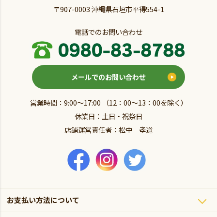
〒907-0003 沖縄県石垣市平得554-1
電話でのお問い合わせ
メールでのお問い合わせ
営業時間：9:00～17:00 （12：00～13：00を除く）
休業日：土日・祝祭日
店舗運営責任者：松中 孝道
お支払い方法について