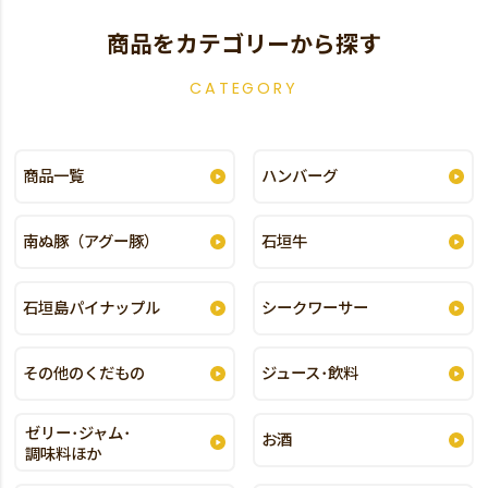
商品をカテゴリーから探す
CATEGORY
商品一覧
ハンバーグ
南ぬ豚（アグー豚）
石垣牛
石垣島パイナップル
シークワーサー
その他のくだもの
ジュース･飲料
ゼリー･ジャム･
お酒
調味料ほか