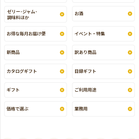
ゼリー･ジャム･
お酒
調味料ほか
お得な毎月お届け便
イベント・特集
新商品
訳あり商品
カタログギフト
目録ギフト
ギフト
ご利用用途
価格で選ぶ
業務用