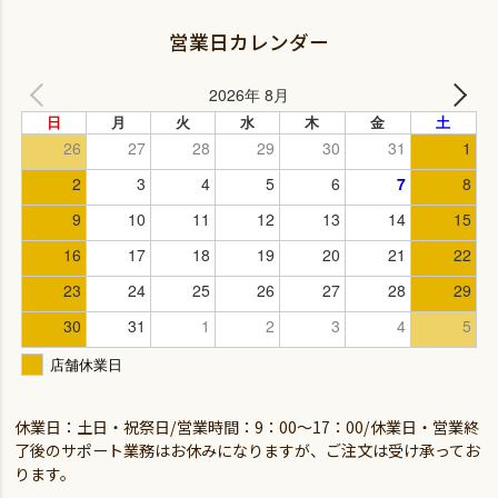
営業日カレンダー
休業日：土日・祝祭日/営業時間：9：00～17：00/休業日・営業終
了後のサポート業務はお休みになりますが、ご注文は受け承ってお
ります。