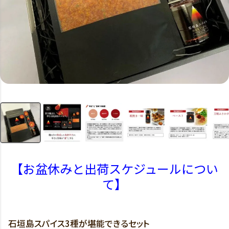
【お盆休みと出荷スケジュールについ
て】
石垣島スパイス3種が堪能できるセット