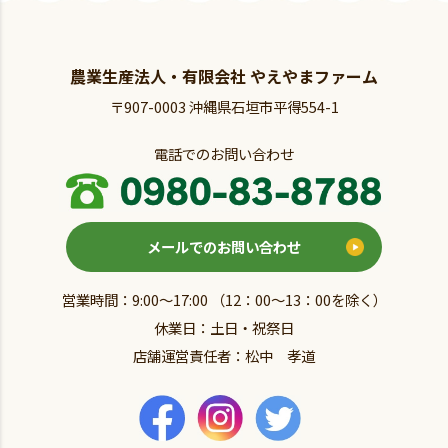
農業生産法人・有限会社 やえやまファーム
〒907-0003 沖縄県石垣市平得554-1
電話でのお問い合わせ
メールでのお問い合わせ
営業時間：9:00～17:00 （12：00～13：00を除く）
休業日：土日・祝祭日
店舗運営責任者：松中 孝道