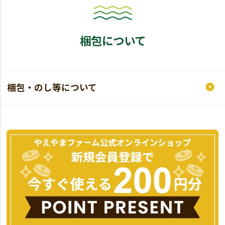
梱包について
梱包・のし等について