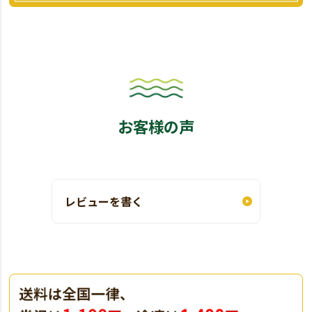
お客様の声
レビューを書く