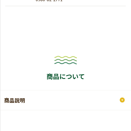
商品について
商品説明