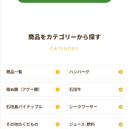
商品をカテゴリーから探す
CATEGORY
商品一覧
ハンバーグ
南ぬ豚（アグー豚）
石垣牛
石垣島パイナップル
シークワーサー
その他のくだもの
ジュース･飲料