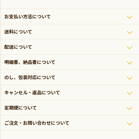
お支払い方法について
送料について
配送について
明細書、納品書について
のし、包装対応について
キャンセル・返品について
定期便について
ご注文・お問い合わせについて