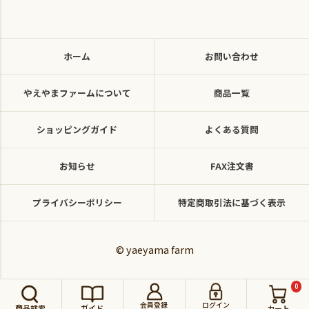
ホーム
お問い合わせ
やえやまファームについて
商品一覧
ショッピングガイド
よくある質問
お知らせ
FAX注文書
プライバシーポリシー
特定商取引法に基づく表示
© yaeyama farm
0
会員登録
ログイン
商品検索
ガイド
カート