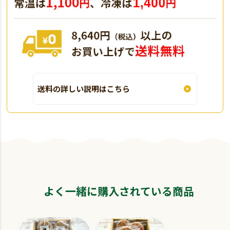
送料の詳しい説明はこちら
よく一緒に購入されている商品