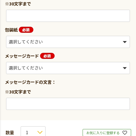
※30文字まで
包装紙
メッセージカード
メッセージカードの文言：
※30文字まで
お気に入りに登録する