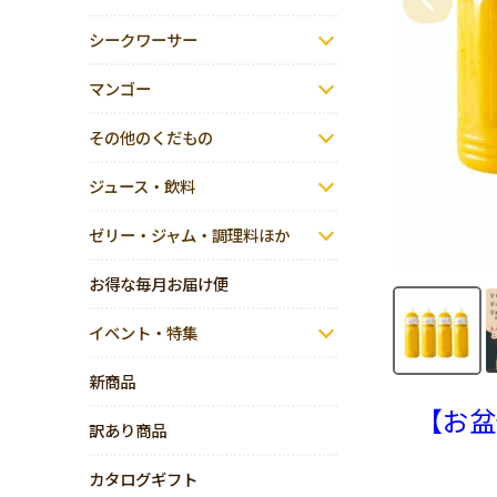
シークワーサー
マンゴー
その他のくだもの
ジュース・飲料
ゼリー・ジャム・調理料ほか
お得な毎月お届け便
イベント・特集
新商品
【お盆
訳あり商品
カタログギフト