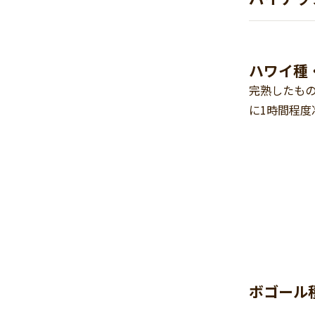
ハワイ種
完熟したもの
に1時間程度
ボゴール