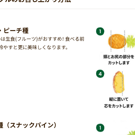
・ピーチ種
は生食(フルーツ)がおすすめ! 食べる前
冷やすと更に美味しくなります。
種（スナックパイン）