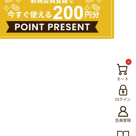
0
カート
ログイン
会員登録