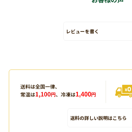
レビューを書く
送料の詳しい説明はこちら