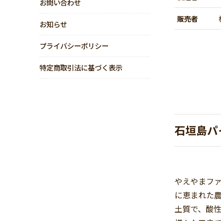
お問い合わせ
販売者
お知らせ
プライバシーポリシー
特定商取引法に基づく表示
石垣島パ
やえやまフ
に恵まれた
土質で、酸