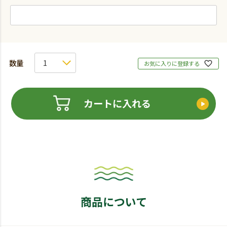
お気に入りに登録する
カートに入れる
商品について