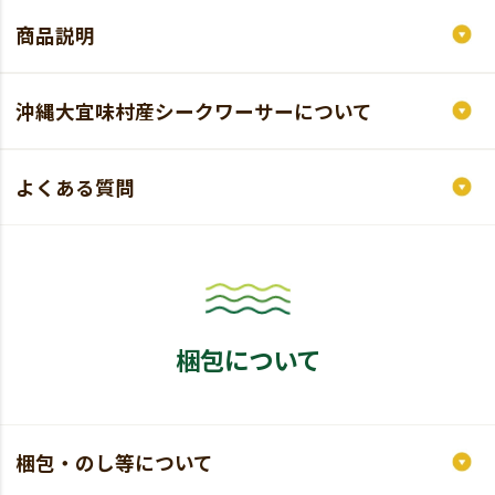
商品説明
沖縄大宜味村産シークワーサーについて
よくある質問
梱包について
梱包・のし等について