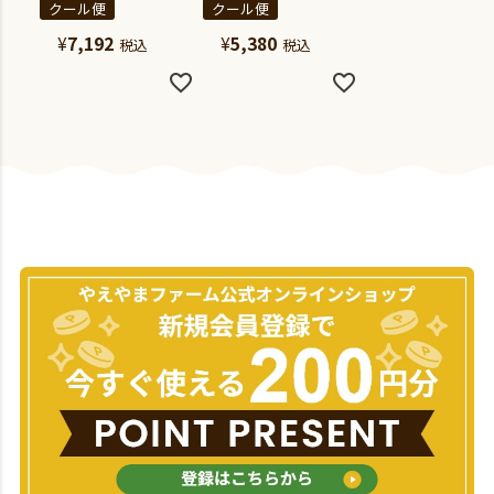
クール便
クール便
¥
7,192
¥
5,380
税込
税込