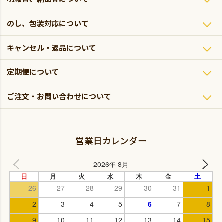
のし、包装対応について
キャンセル・返品について
定期便について
ご注文・お問い合わせについて
営業日カレンダー