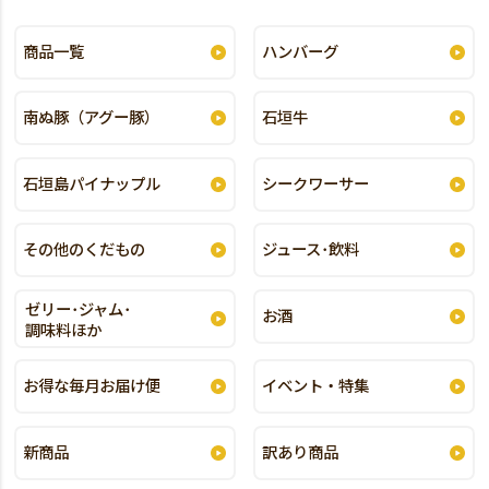
商品一覧
ハンバーグ
南ぬ豚（アグー豚）
石垣牛
石垣島パイナップル
シークワーサー
その他のくだもの
ジュース･飲料
ゼリー･ジャム･
お酒
調味料ほか
お得な毎月お届け便
イベント・特集
新商品
訳あり商品