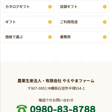
カタログギフト
目録ギフト
ギフト
ご利用用途
価格で選ぶ
業務用
農業生産法人・有限会社 やえやまファーム
〒907-0003 沖縄県石垣市平得554-1
電話でのお問い合わせ