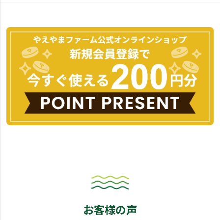
お客様の声