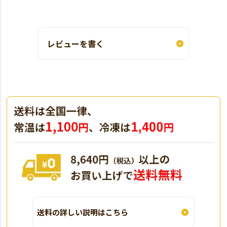
レビューを書く
送料の詳しい説明はこちら