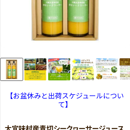
【お盆休みと出荷スケジュールについ
て】
大宜味村産青切シークヮーサージュース