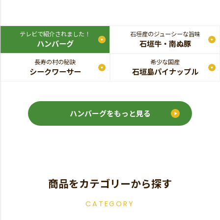
テレビで紹介されました！
石垣産のジューシーな旨味
ハンバーグ
石垣牛・南ぬ豚
長寿の村の秘訣
希少な国産
シークワーサー
石垣島パイナップル
ハンバーグをもっと見る
商品をカテゴリーから探す
CATEGORY