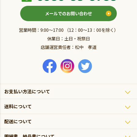
メールでのお問い合わせ
営業時間：9:00～17:00 （12：00～13：00を除く）
休業日：土日・祝祭日
店舗運営責任者：松中 孝道
お支払い方法について
送料について
配送について
明細書、納品書について