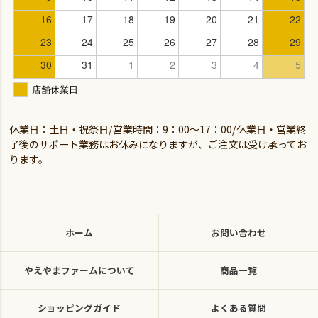
休業日：土日・祝祭日/営業時間：9：00～17：00/休業日・営業終
了後のサポート業務はお休みになりますが、ご注文は受け承ってお
ります。
ホーム
お問い合わせ
やえやまファームについて
商品一覧
ショッピングガイド
よくある質問