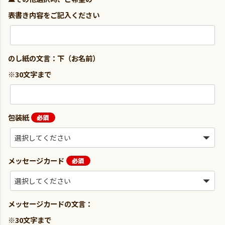
表書き内容をご記入ください
のし紙の文言：下（お名前）
※30文字まで
包装紙
メッセージカード
メッセージカードの文言：
※30文字まで