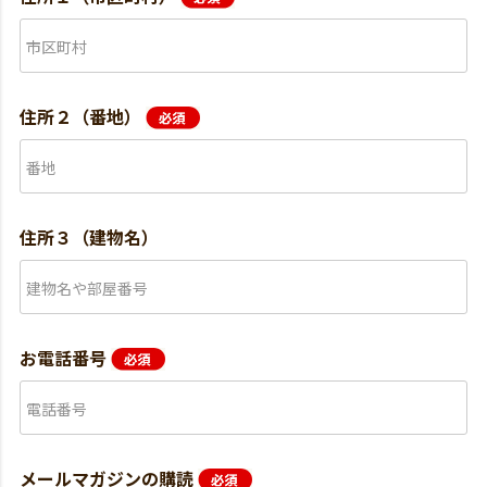
住所２（番地）
住所３（建物名）
お電話番号
メールマガジンの購読