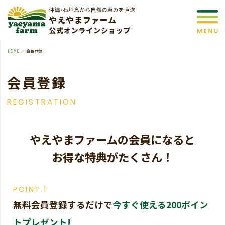
HOME
会員登録
会員登録
やえやまファームの会員になると
お得な特典がたくさん！
POINT.1
無料会員登録するだけで
今すぐ使える200ポイン
トプレゼント!