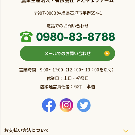
〒907-0003 沖縄県石垣市平得554-1
電話でのお問い合わせ
メールでのお問い合わせ
営業時間：9:00～17:00（12：00～13：00を除く）
休業日：土日・祝祭日
店舗運営責任者：松中 孝道
お支払い方法について