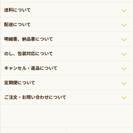
送料について
配送について
明細書、納品書について
のし、包装対応について
キャンセル・返品について
定期便について
ご注文・お問い合わせについて