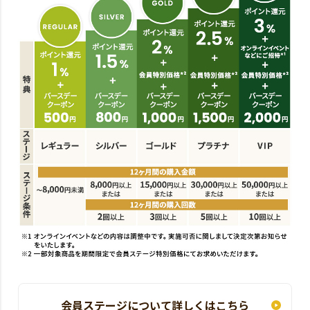
会員ステージについて詳しくはこちら