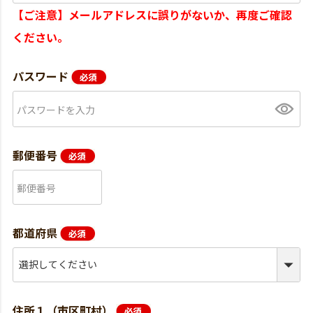
【ご注意】メールアドレスに誤りがないか、再度ご確認
ください。
パスワード
郵便番号
都道府県
住所１（市区町村）