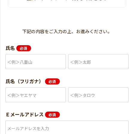
下記の内容をご入力の上、お進みください。
氏名
氏名（フリガナ）
Ｅメールアドレス