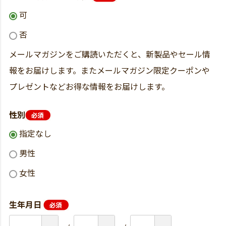
可
否
メールマガジンをご購読いただくと、新製品やセール情
報をお届けします。またメールマガジン限定クーポンや
プレゼントなどお得な情報をお届けします。
性別
指定なし
男性
女性
生年月日