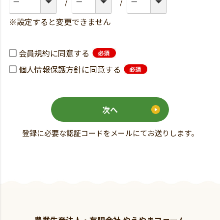
※設定すると変更できません
会員規約
に同意する
個人情報保護方針
に同意する
次へ
登録に必要な認証コードをメールにてお送りします。
農業生産法人・有限会社 やえやまファーム