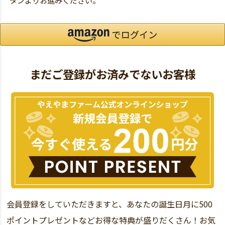
タンよりお進みください。
まだご登録がお済みでないお客様
会員登録をしていただきますと、あなたの誕生日月に500
ポイントプレゼントなどお得な特典が盛りだくさん！お気