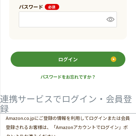
パスワード
ログイン
パスワードをお忘れですか？
連携サービスでログイン・会員登
録
Amazon.co.jpにご登録の情報を利用してログインまたは会員
登録されるお客様は、「Amazonアカウントでログイン」ボ