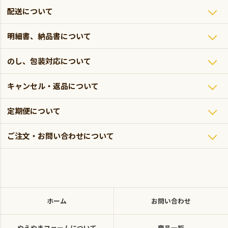
配送について
明細書、納品書について
のし、包装対応について
キャンセル・返品について
定期便について
ご注文・お問い合わせについて
ホーム
お問い合わせ
やえやまファームについて
商品一覧