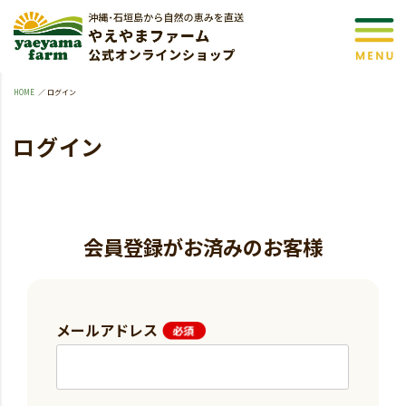
HOME
ログイン
ログイン
会員登録がお済みのお客様
メールアドレス