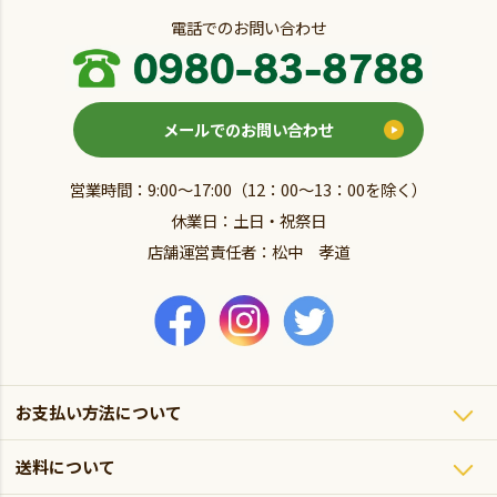
電話でのお問い合わせ
メールでのお問い合わせ
営業時間：9:00～17:00（12：00～13：00を除く）
休業日：土日・祝祭日
店舗運営責任者：松中 孝道
お支払い方法について
送料について