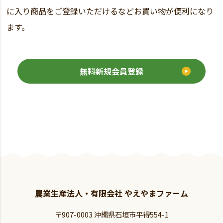
に入り商品をご登録いただけるなどお買い物が便利になり
ます。
無料新規会員登録
農業生産法人・有限会社 やえやまファーム
〒907-0003 沖縄県石垣市平得554-1