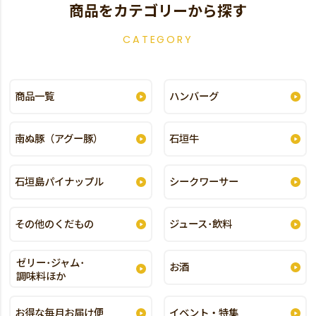
商品をカテゴリーから探す
CATEGORY
商品一覧
ハンバーグ
南ぬ豚（アグー豚）
石垣牛
石垣島パイナップル
シークワーサー
その他のくだもの
ジュース･飲料
ゼリー･ジャム･
お酒
調味料ほか
お得な毎月お届け便
イベント・特集