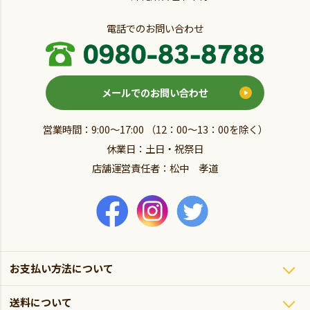
電話でのお問い合わせ
メールでのお問い合わせ
営業時間：9:00～17:00 （12：00～13：00を除く）
休業日：土日・祝祭日
店舗運営責任者：松中 孝道
お支払い方法について
送料について