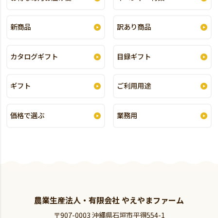
新商品
訳あり商品
カタログギフト
目録ギフト
ギフト
ご利用用途
価格で選ぶ
業務用
農業生産法人・有限会社 やえやまファーム
〒907-0003 沖縄県石垣市平得554-1