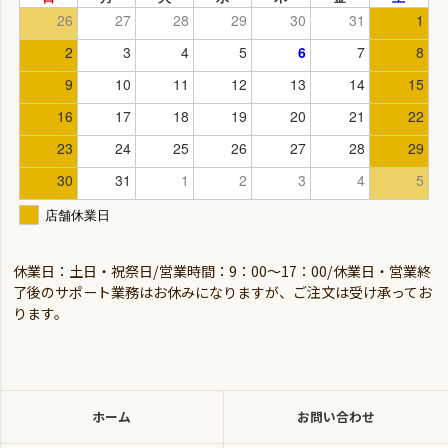
休業日：土日・祝祭日/営業時間：9：00～17：00/休業日・営業終
了後のサポート業務はお休みになりますが、ご注文は受け承ってお
ります。
ホーム
お問い合わせ