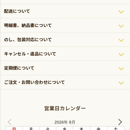
配送について
明細書、納品書について
のし、包装対応について
キャンセル・返品について
定期便について
ご注文・お問い合わせについて
営業日カレンダー